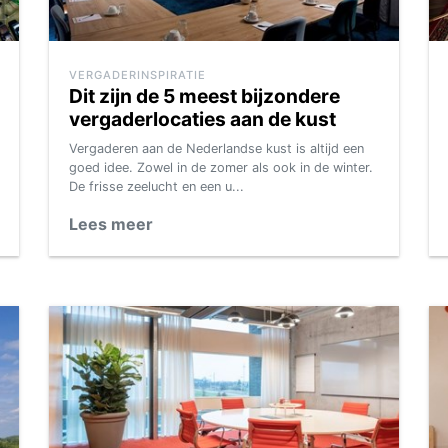
VERGADERINSPIRATIE
Dit zijn de 5 meest bijzondere
vergaderlocaties aan de kust
Vergaderen aan de Nederlandse kust is altijd een
goed idee. Zowel in de zomer als ook in de winter.
De frisse zeelucht en een u...
Lees meer