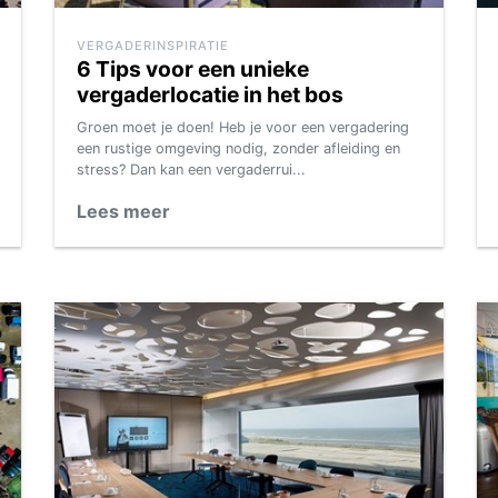
VERGADERINSPIRATIE
6 Tips voor een unieke
vergaderlocatie in het bos
Groen moet je doen! Heb je voor een vergadering
een rustige omgeving nodig, zonder afleiding en
stress? Dan kan een vergaderrui...
Lees meer