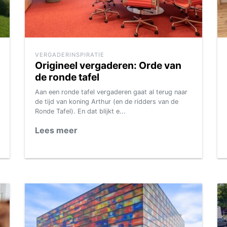
VERGADERINSPIRATIE
Origineel vergaderen: Orde van
de ronde tafel
Aan een ronde tafel vergaderen gaat al terug naar
de tijd van koning Arthur (en de ridders van de
Ronde Tafel). En dat blijkt e...
Lees meer