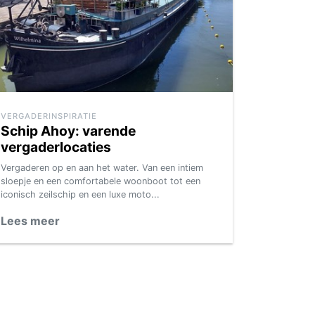
VERGADERINSPIRATIE
Schip Ahoy: varende
vergaderlocaties
Vergaderen op en aan het water. Van een intiem
sloepje en een comfortabele woonboot tot een
iconisch zeilschip en een luxe moto...
Lees meer