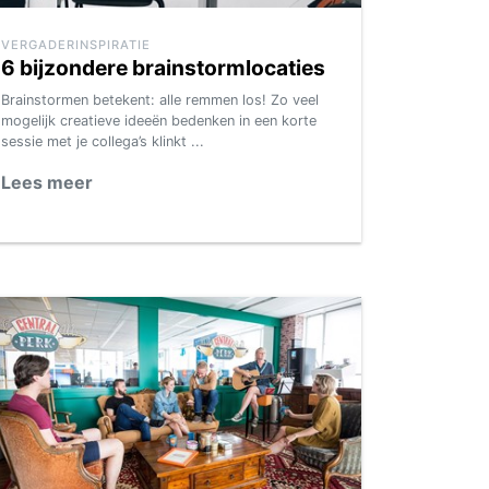
VERGADERINSPIRATIE
6 bijzondere brainstormlocaties
Brainstormen betekent: alle remmen los! Zo veel
mogelijk creatieve ideeën bedenken in een korte
sessie met je collega’s klinkt ...
Lees meer