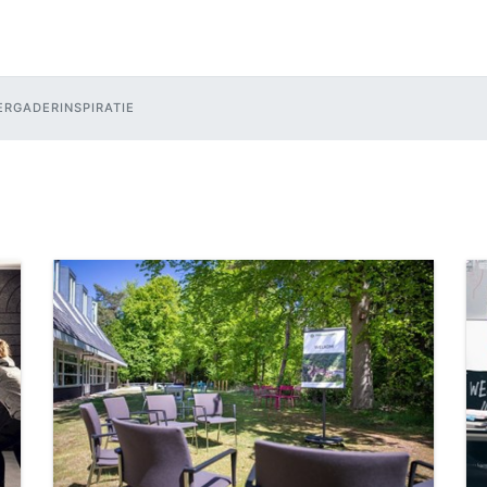
ERGADERINSPIRATIE