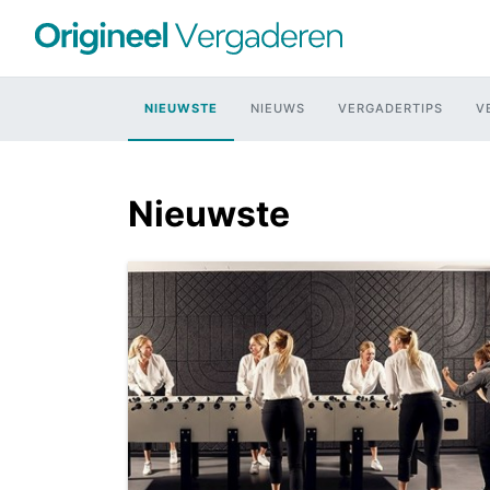
NIEUWSTE
NIEUWS
VERGADERTIPS
V
Nieuwste