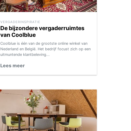
VERGADERINSPIRATIE
De bijzondere vergaderruimtes
van Coolblue
Coolblue is één van de grootste online winkel van
Nederland en België. Het bedrijf focust zich op een
uitmuntende klantbeleving...
Lees meer