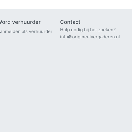
ord verhuurder
Contact
Hulp nodig bij het zoeken?
anmelden als verhuurder
info@origineelvergaderen.nl