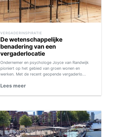
VERGADERINSPIRATIE
De wetenschappelijke
benadering van een
vergaderlocatie
Ondernemer en psychologe Joyce van Randwijk
pioniert op het gebied van groen wonen en
werken. Met de recent geopende vergaderlo...
Lees meer