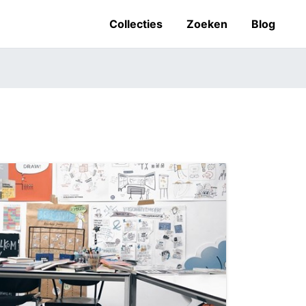
Collecties
Zoeken
Blog