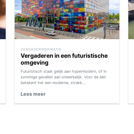
VERGADERINSPIRATIE
Vergaderen in een futuristische
omgeving
Futuristisch staat gelijk aan hypermodern, of in
sommige gevallen aan onwerkelijk. Voor de één
betekent het een moderne, strakk...
Lees meer