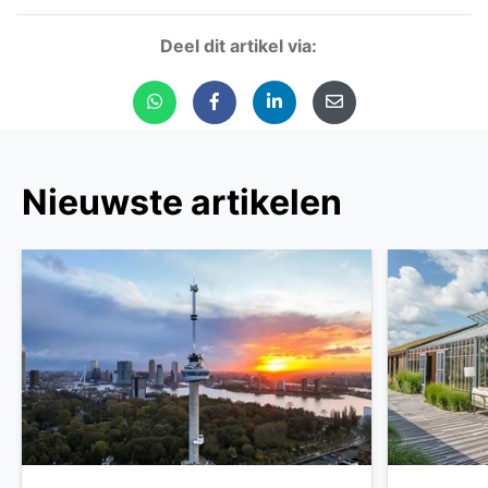
Deel dit artikel via:
Nieuwste artikelen