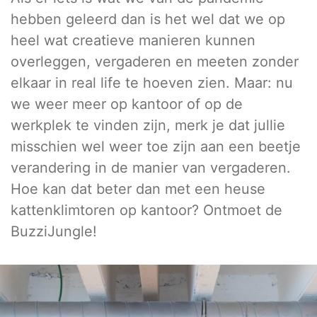
hebben geleerd dan is het wel dat we op
heel wat creatieve manieren kunnen
overleggen, vergaderen en meeten zonder
elkaar in real life te hoeven zien. Maar: nu
we weer meer op kantoor of op de
werkplek te vinden zijn, merk je dat jullie
misschien wel weer toe zijn aan een beetje
verandering in de manier van vergaderen.
Hoe kan dat beter dan met een heuse
kattenklimtoren op kantoor? Ontmoet de
BuzziJungle!