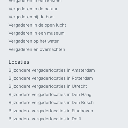
Vergaderen in een kasteel
Vergaderen in de natuur
Vergaderen bij de boer
Vergaderen in de open lucht
Vergaderen in een museum
Vergaderen op het water
Vergaderen en overnachten
Locaties
Bijzondere vergaderlocaties in Amsterdam
Bijzondere vergaderlocaties in Rotterdam
Bijzondere vergaderlocaties in Utrecht
B
ijzondere vergaderlocaties in Den Haag
Bijzondere vergaderlocaties in Den Bosch
Bijzondere vergaderlocaties in Eindhoven
Bijzondere vergaderlocaties in Delft