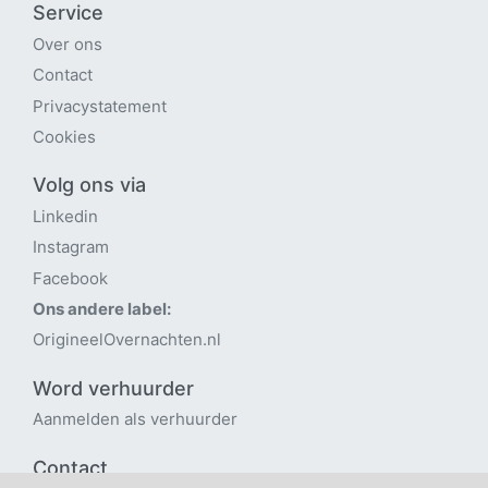
Service
Over ons
Contact
Privacystatement
Cookies
Volg ons via
Linkedin
Instagram
Facebook
Ons andere label:
OrigineelOvernachten.nl
Word verhuurder
Aanmelden als verhuurder
Contact