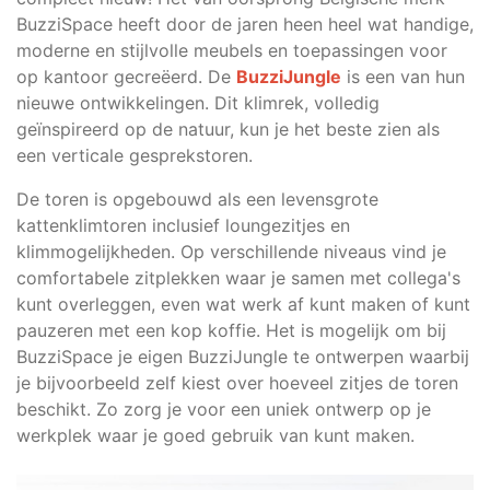
BuzziSpace heeft door de jaren heen heel wat handige,
moderne en stijlvolle meubels en toepassingen voor
op kantoor gecreëerd. De
BuzziJungle
is een van hun
nieuwe ontwikkelingen. Dit klimrek, volledig
geïnspireerd op de natuur, kun je het beste zien als
een verticale gesprekstoren.
De toren is opgebouwd als een levensgrote
kattenklimtoren inclusief loungezitjes en
klimmogelijkheden. Op verschillende niveaus vind je
comfortabele zitplekken waar je samen met collega's
kunt overleggen, even wat werk af kunt maken of kunt
pauzeren met een kop koffie. Het is mogelijk om bij
BuzziSpace je eigen BuzziJungle te ontwerpen waarbij
je bijvoorbeeld zelf kiest over hoeveel zitjes de toren
beschikt. Zo zorg je voor een uniek ontwerp op je
werkplek waar je goed gebruik van kunt maken.