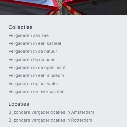
Collecties
Vergaderen aan zee
Vergaderen in een kasteel
Vergaderen in de natuur
Vergaderen bij de boer
Vergaderen in de open lucht
Vergaderen in een museum
Vergaderen op het water
Vergaderen en overnachten
Locaties
Bijzondere vergaderlocaties in Amsterdam
Bijzondere vergaderlocaties in Rotterdam