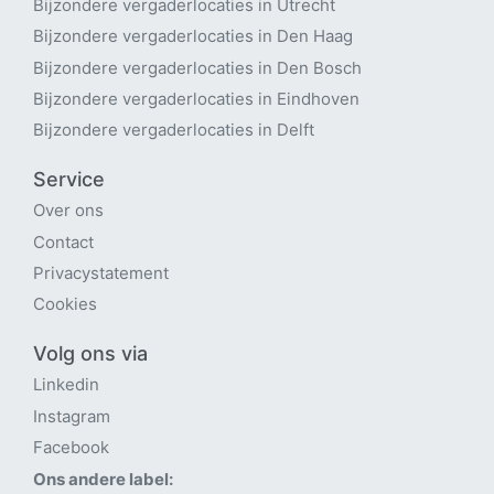
Bijzondere vergaderlocaties in Utrecht
B
ijzondere vergaderlocaties in Den Haag
Bijzondere vergaderlocaties in Den Bosch
Bijzondere vergaderlocaties in Eindhoven
Bijzondere vergaderlocaties in Delft
Service
Over ons
Contact
Privacystatement
Cookies
Volg ons via
Linkedin
Instagram
Facebook
Ons andere label: