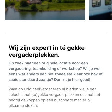
Wij zijn expert in té gekke
vergaderplekken.
Op zoek naar een originele locatie voor een
vergadering, teambuilding of workshop? Wil je wel
eens wat anders dan het zoveelste kleurloze hok of
saaie standaard zaaltje? Dan zit je hier goed!
Want op OrigineelVergaderen.nl bieden we je een
selectie met (te)gekke vergaderplekken om met het
bedrijf de koppen op een bijzondere manier bij
elkaar te steken.