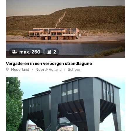
max. 250
2
Vergaderen in een verborgen strandlagune
Nederland
Noord-Holland
Schoorl