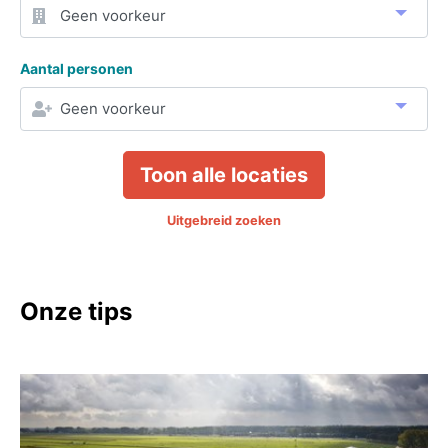
Aantal personen
Toon alle locaties
Uitgebreid zoeken
Onze tips