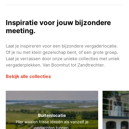
Inspiratie voor jouw bijzondere
meeting.
Laat je inspireren voor een bijzondere vergaderlocatie.
Of je nu met klein gezelschap bent, of een grote groep.
Laat je verrassen door onze unieke collecties met uniek
vergaderplekken. Van Boomhut tot Zandtrechter.
Bekijk alle collecties
Buitenlocatie
Hier waaien frisse ideeën als vanzelf je
gedachten binnen.