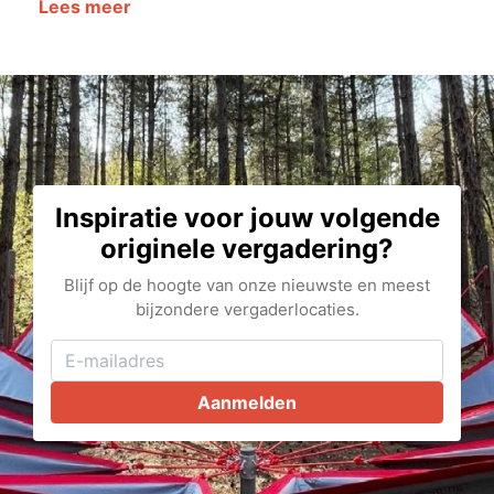
Lees meer
Inspiratie voor jouw volgende
originele vergadering?
Blijf op de hoogte van onze nieuwste en meest
bijzondere vergaderlocaties.