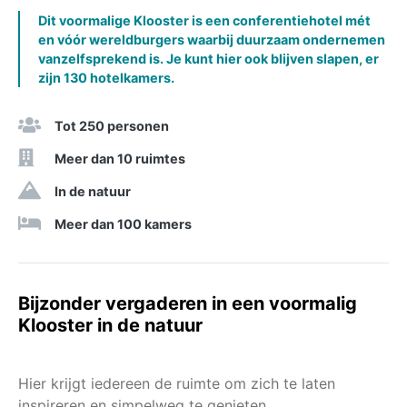
Dit voormalige Klooster is een conferentiehotel mét
en vóór wereldburgers waarbij duurzaam ondernemen
vanzelfsprekend is. Je kunt hier ook blijven slapen, er
zijn 130 hotelkamers.
Tot 250 personen
Meer dan 10 ruimtes
In de natuur
Meer dan 100 kamers
Bijzonder vergaderen in een voormalig
Klooster in de natuur
Hier krijgt iedereen de ruimte om zich te laten