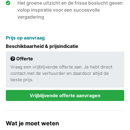
Het groene uitzicht en de frisse boslucht geven
volop inspiratie voor een succesvolle
vergadering
Prijs op aanvraag
Beschikbaarheid & prijsindicatie
Offerte
Vraag een vrijblijvende offerte aan. Je hebt direct
contact met de verhuurder en daardoor altijd de
beste prijs.
Vrijblijvende offerte aanvragen
Wat je moet weten