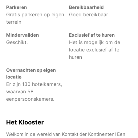
Parkeren
Bereikbaarheid
Gratis parkeren op eigen
Goed bereikbaar
terrein
Mindervaliden
Exclusief af te huren
Geschikt.
Het is mogelijk om de
locatie exclusief af te
huren
Overnachten op eigen
locatie
Er zijn 130 hotelkamers,
waarvan 58
eenpersoonskamers.
Het Klooster
Welkom in de wereld van Kontakt der Kontinenten! Een