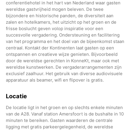
conferentiehotel in het hart van Nederland waar gasten
wereldse gastvrijheid mogen beleven. De twee
bijzondere en historische panden, de diversiteit aan
zalen en hotelkamers, het uitzicht op het groen en de
frisse boslucht geven volop inspiratie voor een
succesvolle vergadering. Ondersteuning en facilitering
van het programma en het doel van de bijeenkomst staan
centraal. Kontakt der Kontinenten laat gasten op een
ontspannen en creatieve wijze genieten. Bijvoorbeeld
door de wereldse gerechten in KonneKt, maar ook met
wereldse kunstwerken. De vergaderarrangementen zijn
exclusief zaalhuur. Het gebruik van diverse audiovisuele
apparatuur als beamer, wifi en flipover is gratis.
Locatie
De locatie ligt in het groen en op slechts enkele minuten
van de A28. Vanaf station Amersfoort is de bushalte in 10
minuten te bereiken. Gasten waarderen de centrale
ligging met gratis parkeergelegenheid, de wereldse