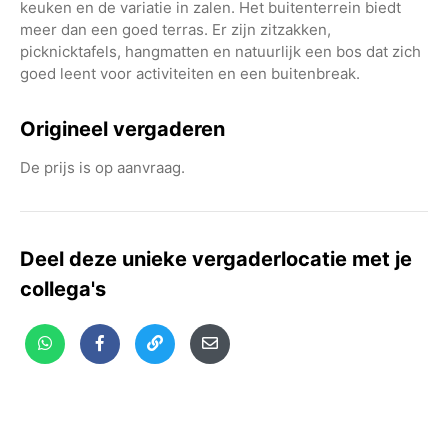
keuken en de variatie in zalen. Het buitenterrein biedt
meer dan een goed terras. Er zijn zitzakken,
picknicktafels, hangmatten en natuurlijk een bos dat zich
goed leent voor activiteiten en een buitenbreak.
Origineel vergaderen
De prijs is op aanvraag.
Deel deze unieke vergaderlocatie met je
collega's