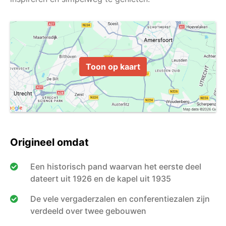
Toon op kaart
Origineel omdat
Een historisch pand waarvan het eerste deel
dateert uit 1926 en de kapel uit 1935
De vele vergaderzalen en conferentiezalen zijn
verdeeld over twee gebouwen