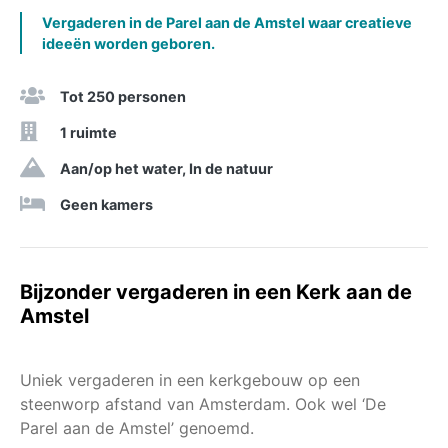
Vergaderen in de Parel aan de Amstel waar creatieve
ideeën worden geboren.
Tot 250 personen
1 ruimte
Aan/op het water, In de natuur
Geen kamers
Bijzonder vergaderen in een Kerk aan de
Amstel
Uniek vergaderen in een kerkgebouw op een
steenworp afstand van Amsterdam. Ook wel ‘De