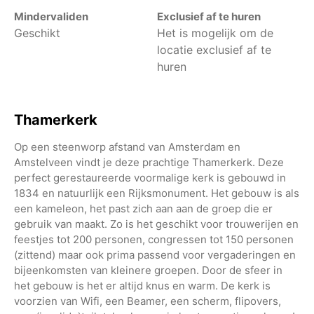
Mindervaliden
Exclusief af te huren
Geschikt
Het is mogelijk om de
locatie exclusief af te
huren
Thamerkerk
Op een steenworp afstand van Amsterdam en
Amstelveen vindt je deze prachtige Thamerkerk. Deze
perfect gerestaureerde voormalige kerk is gebouwd in
1834 en natuurlijk een Rijksmonument. Het gebouw is als
een kameleon, het past zich aan aan de groep die er
gebruik van maakt. Zo is het geschikt voor trouwerijen en
feestjes tot 200 personen, congressen tot 150 personen
(zittend) maar ook prima passend voor vergaderingen en
bijeenkomsten van kleinere groepen. Door de sfeer in
het gebouw is het er altijd knus en warm. De kerk is
voorzien van Wifi, een Beamer, een scherm, flipovers,