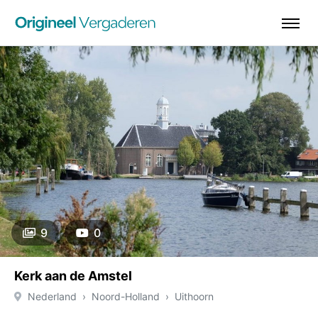
9
0
Kerk aan de Amstel
Nederland
Noord-Holland
Uithoorn