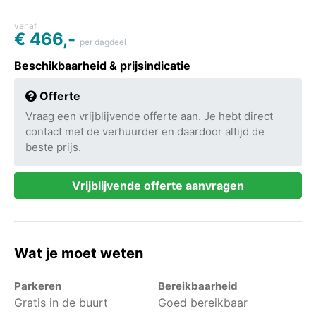
vanaf
€ 466,-
per dagdeel
Beschikbaarheid & prijsindicatie
Offerte
Vraag een vrijblijvende offerte aan. Je hebt direct
contact met de verhuurder en daardoor altijd de
beste prijs.
Vrijblijvende offerte aanvragen
Wat je moet weten
Parkeren
Bereikbaarheid
Gratis in de buurt
Goed bereikbaar