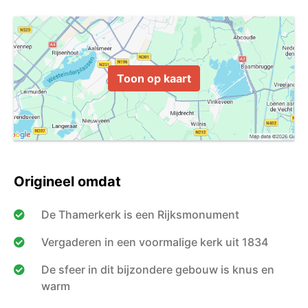
Toon op kaart
Origineel omdat
De Thamerkerk is een Rijksmonument
Vergaderen in een voormalige kerk uit 1834
De sfeer in dit bijzondere gebouw is knus en
warm