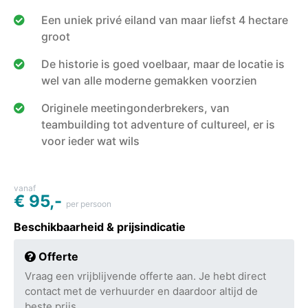
Een uniek privé eiland van maar liefst 4 hectare
groot
De historie is goed voelbaar, maar de locatie is
wel van alle moderne gemakken voorzien
Originele meetingonderbrekers, van
teambuilding tot adventure of cultureel, er is
voor ieder wat wils
vanaf
€ 95,-
per persoon
Beschikbaarheid & prijsindicatie
Offerte
Vraag een vrijblijvende offerte aan. Je hebt direct
contact met de verhuurder en daardoor altijd de
beste prijs.