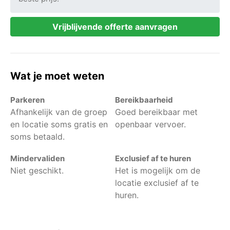
Vrijblijvende offerte aanvragen
Wat je moet weten
Parkeren
Bereikbaarheid
Afhankelijk van de groep
Goed bereikbaar met
en locatie soms gratis en
openbaar vervoer.
soms betaald.
Mindervaliden
Exclusief af te huren
Niet geschikt.
Het is mogelijk om de
locatie exclusief af te
huren.