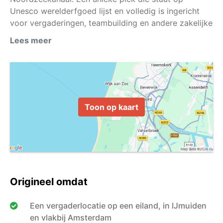
Unesco werelderfgoed lijst en volledig is ingericht
voor vergaderingen, teambuilding en andere zakelijke
Lees meer
Toon op kaart
Origineel omdat
Een vergaderlocatie op een eiland, in IJmuiden
en vlakbij Amsterdam