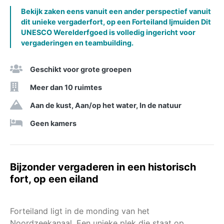
Bekijk zaken eens vanuit een ander perspectief vanuit
dit unieke vergaderfort, op een Forteiland Ijmuiden Dit
UNESCO Werelderfgoed is volledig ingericht voor
vergaderingen en teambuilding.
Geschikt voor grote groepen
Meer dan 10 ruimtes
Aan de kust, Aan/op het water, In de natuur
Geen kamers
Bijzonder vergaderen in een historisch
fort, op een eiland
Forteiland ligt in de monding van het
Noordzeekanaal. Een unieke plek die staat op