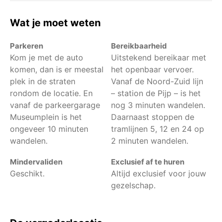
Wat je moet weten
Parkeren
Bereikbaarheid
Kom je met de auto
Uitstekend bereikaar met
komen, dan is er meestal
het openbaar vervoer.
plek in de straten
Vanaf de Noord-Zuid lijn
rondom de locatie. En
– station de Pijp – is het
vanaf de parkeergarage
nog 3 minuten wandelen.
Museumplein is het
Daarnaast stoppen de
ongeveer 10 minuten
tramlijnen 5, 12 en 24 op
wandelen.
2 minuten wandelen.
Mindervaliden
Exclusief af te huren
Geschikt.
Altijd exclusief voor jouw
gezelschap.