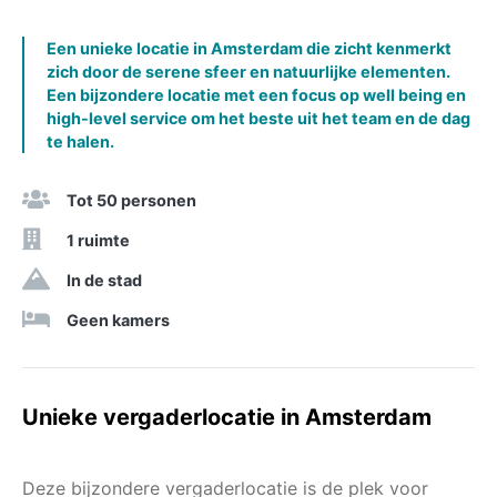
Een unieke locatie in Amsterdam die zicht kenmerkt
zich door de serene sfeer en natuurlijke elementen.
Een bijzondere locatie met een focus op well being en
high-level service om het beste uit het team en de dag
te halen.
Tot 50 personen
1 ruimte
In de stad
Geen kamers
Unieke vergaderlocatie in Amsterdam
Deze bijzondere vergaderlocatie is de plek voor