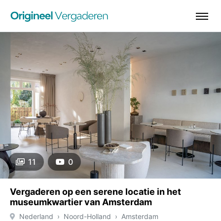
11
0
Vergaderen op een serene locatie in het
museumkwartier van Amsterdam
Nederland
Noord-Holland
Amsterdam