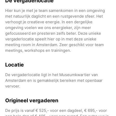
De vergaderlocatie
Hier kun je met je team samenkomen in een omgeving
met natuurlijk daglicht en een rustgevende sfeer. Het
verhoogt je creatieve energie. In een dergelijke
omgeving voelen we ons energieker, zijn meer
gefocusseerd en presteren zelfs beter. Deze unieke
vergaderlocatie speelt hier op in met deze unieke
meeting room in Amsterdam. Zeer geschikt voor team
meetings, workshops en trainingen.
Locatie
De vergaderlocatie ligt in het Museumkwartier van
Amsterdam en is gemakkelijk bereiken met openbaar
vervoer.
Origineel vergaderen
De prijs is vanaf € 525,- voor een dagdeel, € 695,- voor