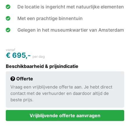
De locatie is ingericht met natuurlijke elementen
Met een prachtige binnentuin
Gelegen in het museumkwartier van Amsterdam
vanaf
€ 695,-
per dag
Beschikbaarheid & prijsindicatie
Offerte
Vraag een vrijblijvende offerte aan. Je hebt direct
contact met de verhuurder en daardoor altijd de
beste prijs.
Vrijblijvende offerte aanvragen