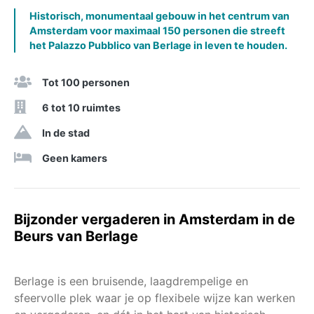
Historisch, monumentaal gebouw in het centrum van
Amsterdam voor maximaal 150 personen die streeft
het Palazzo Pubblico van Berlage in leven te houden.
Tot 100 personen
6 tot 10 ruimtes
In de stad
Geen kamers
Bijzonder vergaderen in Amsterdam in de
Beurs van Berlage
Berlage is een bruisende, laagdrempelige en
sfeervolle plek waar je op flexibele wijze kan werken