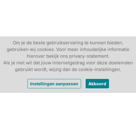
Om je de beste gebruikservaring te kunnen bieden,
gebruiken wij cookies. Voor meer inhoudelijke informatie
hierover bekijk ons privacy-statement.
Als je niet wil dat jouw internetgedrag voor deze doeleinden
gebruikt wordt, wijzig dan de cookie-instellingen.
Instellingen aanpassen
Akkoord
Andere vergaderlocaties