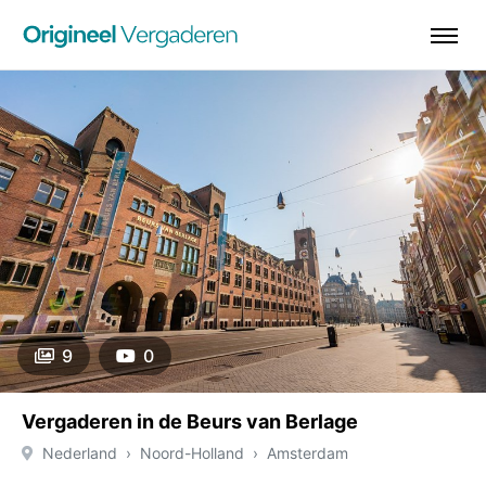
9
0
Vergaderen in de Beurs van Berlage
Nederland
Noord-Holland
Amsterdam