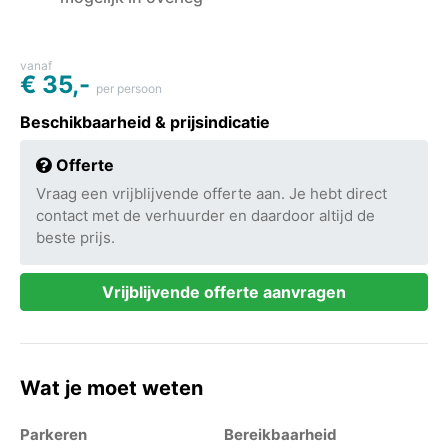
vanaf
€ 35,-
per persoon
Beschikbaarheid & prijsindicatie
Offerte
Vraag een vrijblijvende offerte aan. Je hebt direct
contact met de verhuurder en daardoor altijd de
beste prijs.
Vrijblijvende offerte aanvragen
Wat je moet weten
Parkeren
Bereikbaarheid