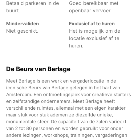
Betaald parkeren in de
Goed bereikbaar met
buurt.
openbaar vervoer.
Mindervaliden
Exclusief af te huren
Niet geschikt.
Het is mogelijk om de
locatie exclusief af te
huren.
De Beurs van Berlage
Meet Berlage is een werk en vergaderlocatie in de
iconische Beurs van Berlage gelegen in het hart van
Amsterdam. Een ontmoetingsplek voor creatieve starters
en zelfstandige ondernemers. Meet Berlage heeft
verschillende ruimtes, allemaal met een eigen karakter,
maar stuk voor stuk ademen ze diezelfde unieke,
monumentale sfeer. De capaciteit van de zalen varieert
van 2 tot 80 personen en worden gebruikt voor onder
andere lezingen, workshops, trainingen, vergaderingen