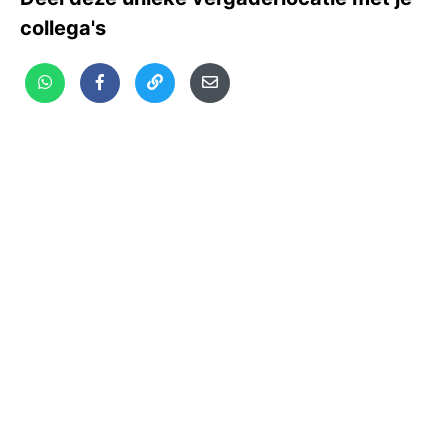
collega's