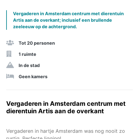
Vergaderen in Amsterdam centrum met dierentuin
Artis aan de overkant; inclusief een brullende
zeeleeuw op de achtergrond.
Tot 20 personen
1 ruimte
In de stad
Geen kamers
Vergaderen in Amsterdam centrum met
dierentuin Artis aan de overkant
Vergaderen in hartje Amsterdam was nog nooit zo