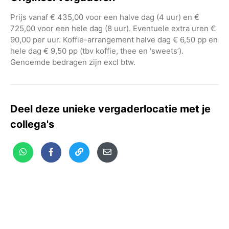
Prijs vanaf € 435,00 voor een halve dag (4 uur) en €
725,00 voor een hele dag (8 uur). Eventuele extra uren €
90,00 per uur. Koffie-arrangement halve dag € 6,50 pp en
hele dag € 9,50 pp (tbv koffie, thee en ‘sweets’).
Genoemde bedragen zijn excl btw.
Deel deze unieke vergaderlocatie met je
collega's