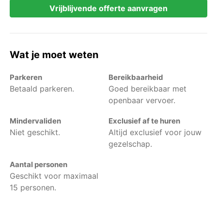
Vrijblijvende offerte aanvragen
Wat je moet weten
Parkeren
Bereikbaarheid
Betaald parkeren.
Goed bereikbaar met
openbaar vervoer.
Mindervaliden
Exclusief af te huren
Niet geschikt.
Altijd exclusief voor jouw
gezelschap.
Aantal personen
Geschikt voor maximaal
15 personen.