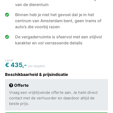
van de dierentuin
Binnen heb je niet het gevoel dat je in het
centrum van Amsterdam bent, geen trams of
auto’s die voorbij razen
De vergaderruimte is sfeervol met een stijlvol
karakter en vol verrassende details
vanaf
€ 435,-
per dagdeel
Beschikbaarheid & prijsindicatie
Offerte
Vraag een vrijblijvende offerte aan. Je hebt direct
contact met de verhuurder en daardoor altijd de
beste prijs.