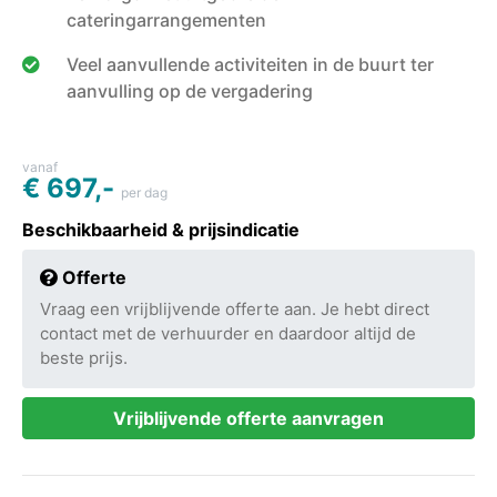
cateringarrangementen
Veel aanvullende activiteiten in de buurt ter
aanvulling op de vergadering
vanaf
€ 697,-
per dag
Beschikbaarheid & prijsindicatie
Offerte
Vraag een vrijblijvende offerte aan. Je hebt direct
contact met de verhuurder en daardoor altijd de
beste prijs.
Vrijblijvende offerte aanvragen