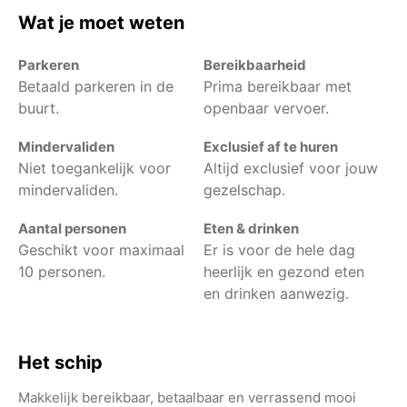
Wat je moet weten
Parkeren
Bereikbaarheid
Betaald parkeren in de
Prima bereikbaar met
buurt.
openbaar vervoer.
Mindervaliden
Exclusief af te huren
Niet toegankelijk voor
Altijd exclusief voor jouw
mindervaliden.
gezelschap.
Aantal personen
Eten & drinken
Geschikt voor maximaal
Er is voor de hele dag
10 personen.
heerlijk en gezond eten
en drinken aanwezig.
Het schip
Makkelijk bereikbaar, betaalbaar en verrassend mooi