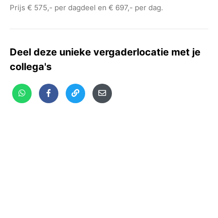
Prijs € 575,- per dagdeel en € 697,- per dag.
Deel deze unieke vergaderlocatie met je
collega's