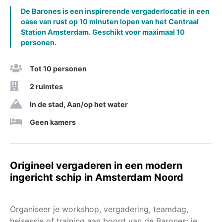
De Barones is een inspirerende vergaderlocatie in een
oase van rust op 10 minuten lopen van het Centraal
Station Amsterdam. Geschikt voor maximaal 10
personen.
Tot 10 personen
2 ruimtes
In de stad, Aan/op het water
Geen kamers
Origineel vergaderen in een modern
ingericht schip in Amsterdam Noord
Organiseer je workshop, vergadering, teamdag,
heisessie of training aan boord van de Barones: je