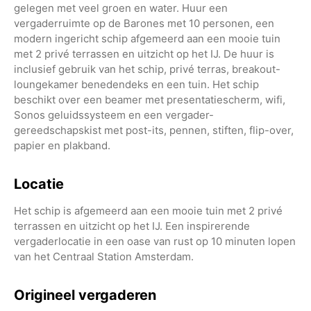
gelegen met veel groen en water. Huur een
vergaderruimte op de Barones met 10 personen, een
modern ingericht schip afgemeerd aan een mooie tuin
met 2 privé terrassen en uitzicht op het IJ. De huur is
inclusief gebruik van het schip, privé terras, breakout-
loungekamer benedendeks en een tuin. Het schip
beschikt over een beamer met presentatiescherm, wifi,
Sonos geluidssysteem en een vergader-
gereedschapskist met post-its, pennen, stiften, flip-over,
papier en plakband.
Locatie
Het schip is afgemeerd aan een mooie tuin met 2 privé
terrassen en uitzicht op het IJ. Een inspirerende
vergaderlocatie in een oase van rust op 10 minuten lopen
van het Centraal Station Amsterdam.
Origineel vergaderen