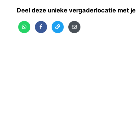
Deel deze unieke vergaderlocatie met je