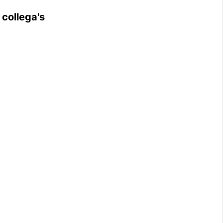
 collega's