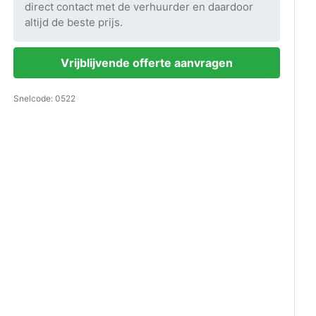
direct contact met de verhuurder en daardoor
altijd de beste prijs.
Vrijblijvende offerte aanvragen
Snelcode: 0522