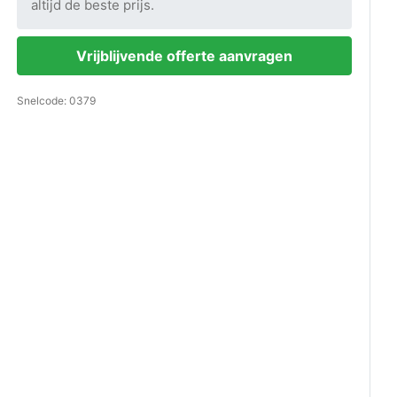
altijd de beste prijs.
Vrijblijvende offerte aanvragen
Snelcode: 0379