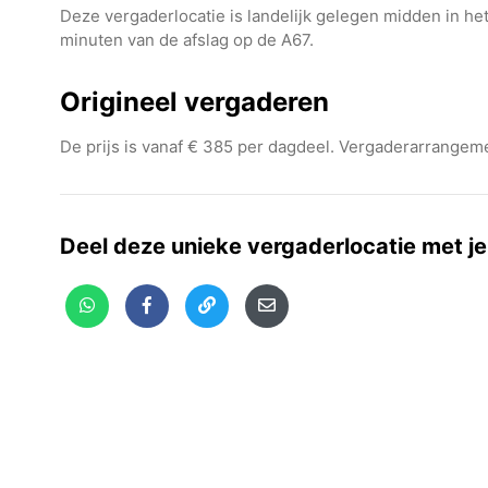
Deze vergaderlocatie is landelijk gelegen midden in he
minuten van de afslag op de A67.
Origineel vergaderen
De prijs is vanaf € 385 per dagdeel. Vergaderarrangemen
Deel deze unieke vergaderlocatie met je