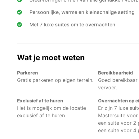
Persoonlijke, warme en kleinschalige setting
Met 7 luxe suites om te overnachten
Wat je moet weten
Parkeren
Bereikbaarheid
Gratis parkeren op eigen terrein.
Goed bereikbaar
vervoer.
Exclusief af te huren
Overnachten op ei
Het is mogelijk om de locatie
Er zijn 7 luxe suit
exclusief af te huren.
Mastersuite voor
een suite voor 2
een suite voor 4