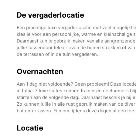
De vergaderlocatie
Een prachtige luxe vergaderlocatie met veel mogelijkhed
kies je voor een persoonlijke, warme en kleinschalige set
Daarnaast kun je gebruik maken van alle aangrenzend
jullie tussendoor lekker even de benen strekken of van
de terrassen of in de tuin vergaderen.
Overnachten
Aan 1 dag niet voldoende? Geen probleem! Deze locatie 
in totaal 7 luxe suites kunnen trainer en deelnemers b
starten aan de volgende dag. Daarnaast beschik je bij 
Zo kunnen jullie in alle rust gebruik maken van de div
buitenterrassen. Fijn om tijdens deze dagen af een toe
Locatie