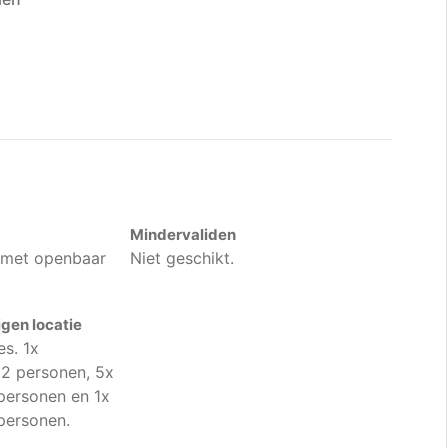
Mindervaliden
 met openbaar
Niet geschikt.
gen locatie
es. 1x
 2 personen, 5x
 personen en 1x
 personen.