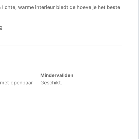
lichte, warme interieur biedt de hoeve je het beste
g
Mindervaliden
 met openbaar
Geschikt.