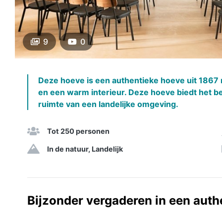
9
0
Deze hoeve is een authentieke hoeve uit 1867 
en een warm interieur. Deze hoeve biedt het b
ruimte van een landelijke omgeving.
Tot 250 personen
In de natuur, Landelijk
Bijzonder vergaderen in een auth