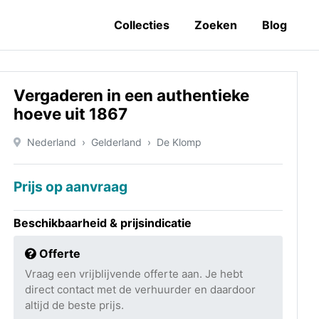
Collecties
Zoeken
Blog
Vergaderen in een authentieke
hoeve uit 1867
Nederland
Gelderland
De Klomp
Prijs op aanvraag
Beschikbaarheid & prijsindicatie
Offerte
Vraag een vrijblijvende offerte aan. Je hebt
direct contact met de verhuurder en daardoor
altijd de beste prijs.