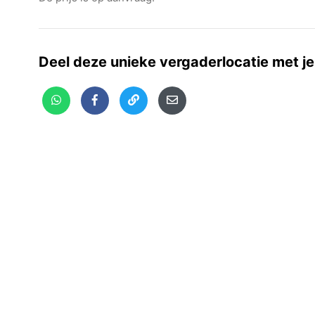
Deel deze unieke vergaderlocatie met je