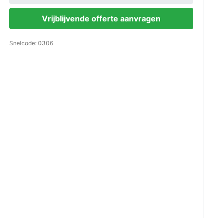
Vrijblijvende offerte aanvragen
Snelcode: 0306