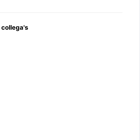
 collega's