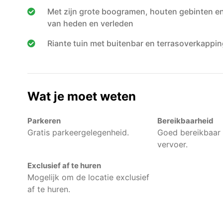
Met zijn grote boogramen, houten gebinten en 
van heden en verleden
Riante tuin met buitenbar en terrasoverkappin
Wat je moet weten
Parkeren
Bereikbaarheid
Gratis parkeergelegenheid.
Goed bereikbaar
vervoer.
Exclusief af te huren
Mogelijk om de locatie exclusief
af te huren.